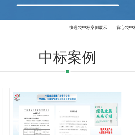
快递袋中标案例展示
背心袋中
中标案例