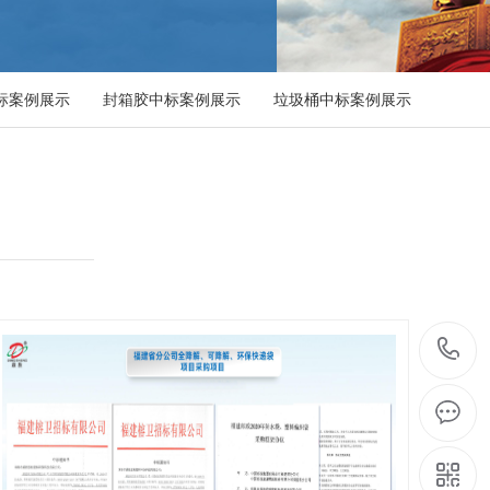
标案例展示
封箱胶中标案例展示
垃圾桶中标案例展示