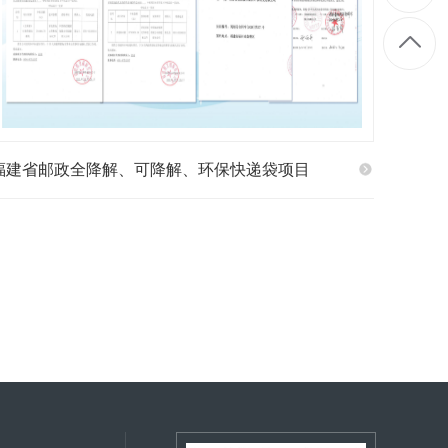
福建省邮政全降解、可降解、环保快递袋项目