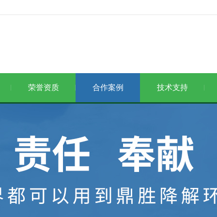
荣誉资质
合作案例
技术支持