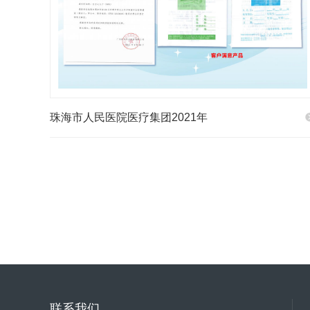
珠海市人民医院医疗集团2021年
联系我们