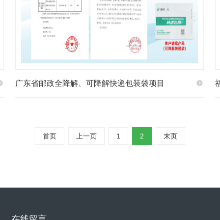
广东省邮政全降解、可降解快递包装袋项目
首页
上一页
1
2
末页
在线留言