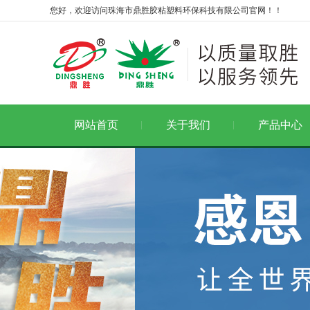
您好，欢迎访问珠海市鼎胜胶粘塑料环保科技有限公司官网！！
网站首页
关于我们
产品中心