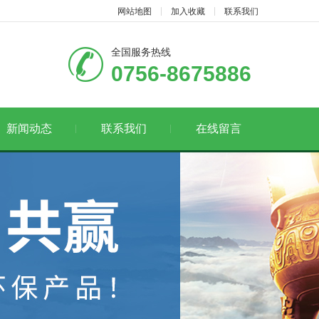
网站地图
加入收藏
联系我们
全国服务热线
0756-8675886
新闻动态
联系我们
在线留言