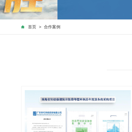
首页
>
合作案例