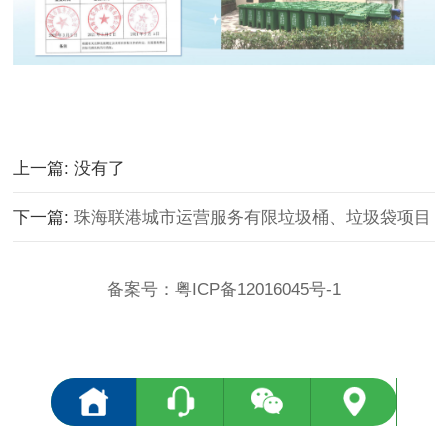
上一篇: 没有了
下一篇:
珠海联港城市运营服务有限垃圾桶、垃圾袋项目
备案号：
粤ICP备12016045号-1
<