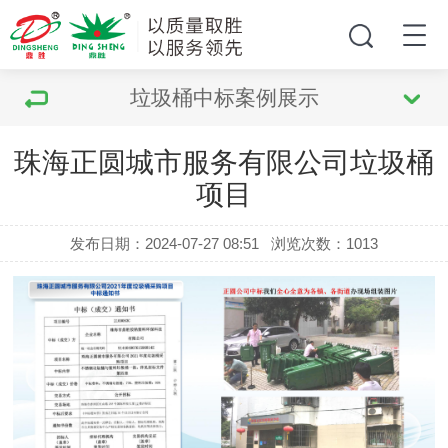
垃圾桶中标案例展示
珠海正圆城市服务有限公司垃圾桶
项目
发布日期：2024-07-27 08:51
浏览次数：
1013