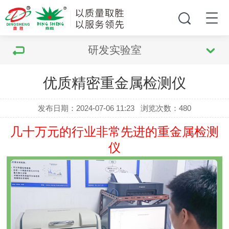
研发实验室
优质精密重金属检测仪
发布日期：2024-07-06 11:23
浏览次数：
480
几十万元的行业非常先进的重金属检测
仪