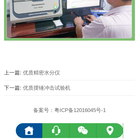
上一篇:
优质精密水分仪
下一篇:
优质摆锤冲击试验机
备案号：
粤ICP备12016045号-1